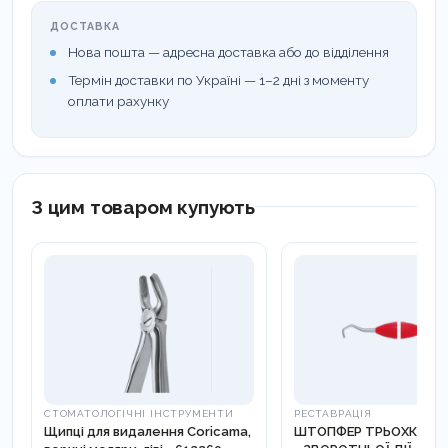
ДОСТАВКА
Нова пошта — адресна доставка або до відділення
Термін доставки по Україні — 1–2 дні з моменту
оплати рахунку
З цим товаром купують
СТОМАТОЛОГІЧНІ ІНСТРУМЕНТИ
РЕСТАВРАЦІЯ
Щипці для видалення Coricama,
ШТОПФЕР ТРЬОХКУТО