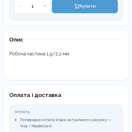
Штопфер
-
+
Купити
OT3
кількість
Опис
Робоча частина 1,9/2,2 мм
Оплата і доставка
ОПЛАТА
Попередня оплата згідно актуального рахунку —
Visa / Mastercard