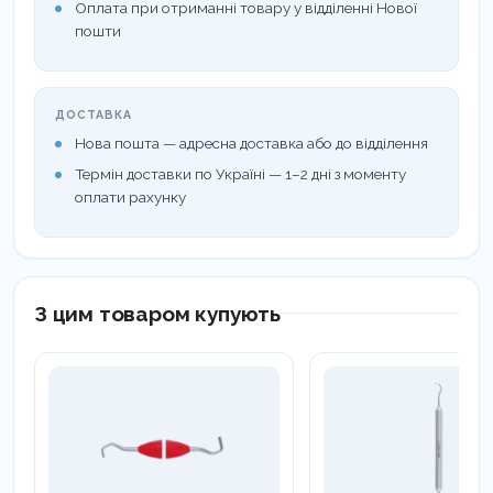
Оплата при отриманні товару у відділенні Нової
пошти
ДОСТАВКА
Нова пошта — адресна доставка або до відділення
Термін доставки по Україні — 1–2 дні з моменту
оплати рахунку
З цим товаром купують