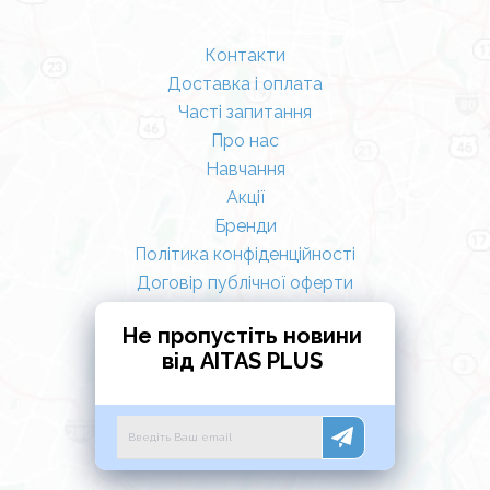
Контакти
Доставка і оплата
Часті запитання
Про нас
Навчання
Акції
Бренди
Політика конфіденційності
Договір публічної оферти
Не пропустіть новини
від AITAS PLUS