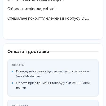
Фіброоптика(вода, світло)
Спеціальне покриття елементів корпусу DLC
Оплата і доставка
ОПЛАТА
Попередня оплата згідно актуального рахунку —
Visa / Mastercard
Оплата при отриманні товару у відділенні Нової
пошти
ДОСТАВКА