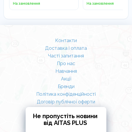
На замовлення
На замовлення
Контакти
Доставка і оплата
Часті запитання
Про нас
Навчання
Акції
Бренди
Політика конфіденційності
Договір публічної оферти
Не пропустіть новини
від AITAS PLUS