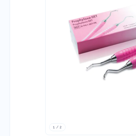
1 / 2