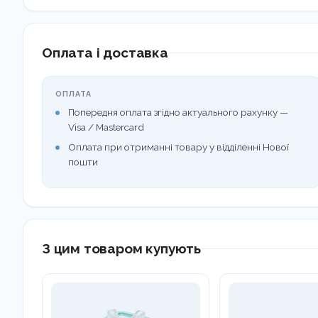
Оплата і доставка
ОПЛАТА
Попередня оплата згідно актуального рахунку —
Visa / Mastercard
Оплата при отриманні товару у відділенні Нової
пошти
З цим товаром купують