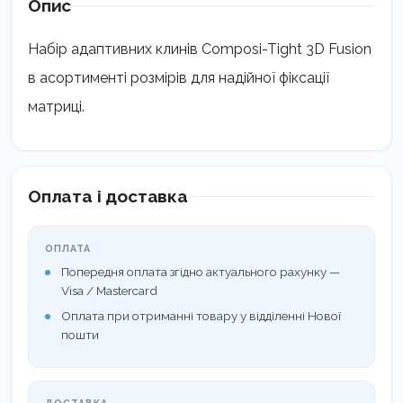
Опис
Набір адаптивних клинів Composi-Tight 3D Fusion
в асортименті розмірів для надійної фіксації
матриці.
Оплата і доставка
ОПЛАТА
Попередня оплата згідно актуального рахунку —
Visa / Mastercard
Оплата при отриманні товару у відділенні Нової
пошти