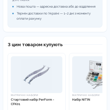
ДОСТАВКА
Нова пошта — адресна доставка або до відділення
Термін доставки по Україні — 1–2 дні з моменту
оплати рахунку
З цим товаром купують
МАТРИЧНІ НАБОРИ
МАТРИЧНІ НАБОРИ
Стартовий набір PerForm -
Набір NITIN
CFK01