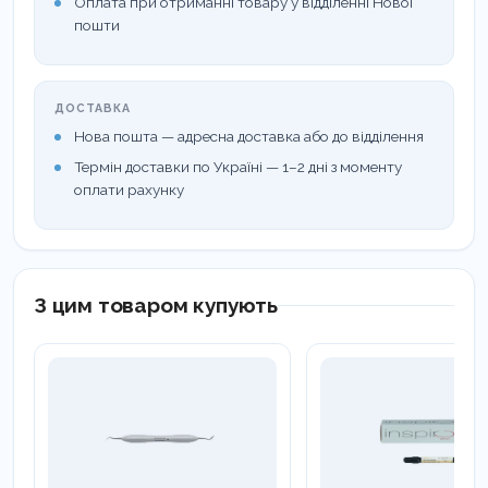
Оплата при отриманні товару у відділенні Нової
пошти
ДОСТАВКА
Нова пошта — адресна доставка або до відділення
Термін доставки по Україні — 1–2 дні з моменту
оплати рахунку
З цим товаром купують