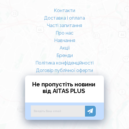
Контакти
Доставка і оплата
Часті запитання
Про нас
Навчання
Акції
Бренди
Політика конфіденційності
Договір публічної оферти
Не пропустіть новини
від AITAS PLUS