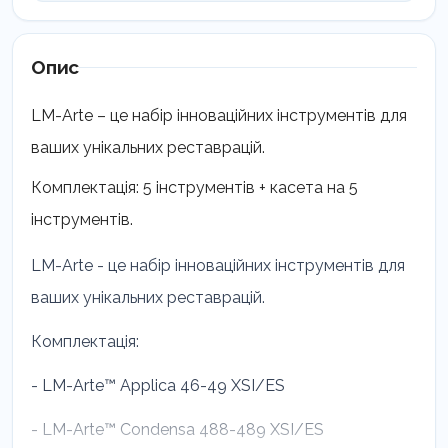
Опис
LM-Arte – це набір інноваційних інструментів для
ваших унікальних реставрацій.
Комплектація: 5 інструментів + касета на 5
інструментів.
LM-Arte - це набір інноваційних інструментів для
ваших унікальних реставрацій.
Комплектація:
- LM-Arte™ Applica 46-49 XSI/ES
- LM-Arte™ Condensa 488-489 XSI/ES