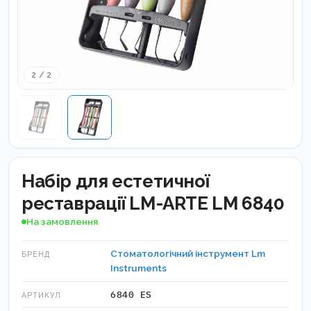
2 / 2
Набір для естетичної
реставрації LM-ARTE LM 6840
На замовлення
Стоматологічний інструмент Lm
БРЕНД
Instruments
6840 ES
АРТИКУЛ