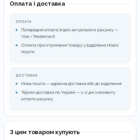
Оплата і доставка
ОПЛАТА
Попередня оплата згідно актуального рахунку —
Visa / Mastercard
Оплата при отриманні товару у відділенні Нової
пошти
ДОСТАВКА
Нова пошта — адресна доставка або до відділення
Термін доставки по Україні — 1–2 дні з моменту
оплати рахунку
З цим товаром купують