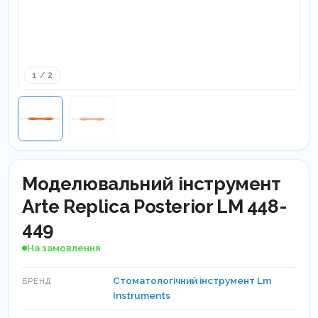
1 / 2
Моделювальний інструмент
Arte Replica Posterior LM 448-
449
На замовлення
Стоматологічний інструмент Lm
БРЕНД
Instruments