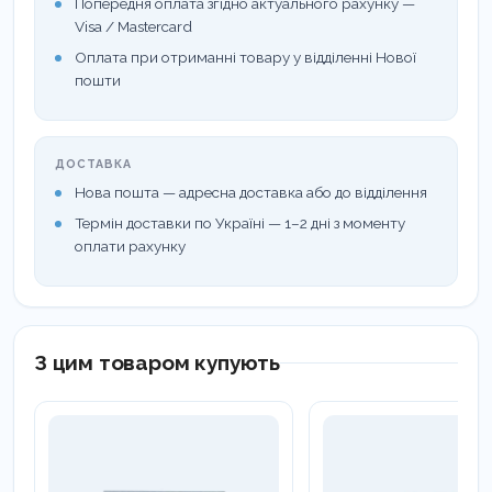
Попередня оплата згідно актуального рахунку —
Visa / Mastercard
Оплата при отриманні товару у відділенні Нової
пошти
ДОСТАВКА
Нова пошта — адресна доставка або до відділення
Термін доставки по Україні — 1–2 дні з моменту
оплати рахунку
З цим товаром купують