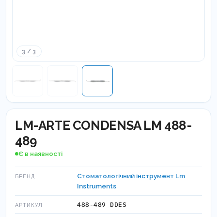
3 / 3
LM-ARTE CONDENSA LM 488-
489
Є в наявності
Стоматологічний інструмент Lm
БРЕНД
Instruments
488-489 DDES
АРТИКУЛ