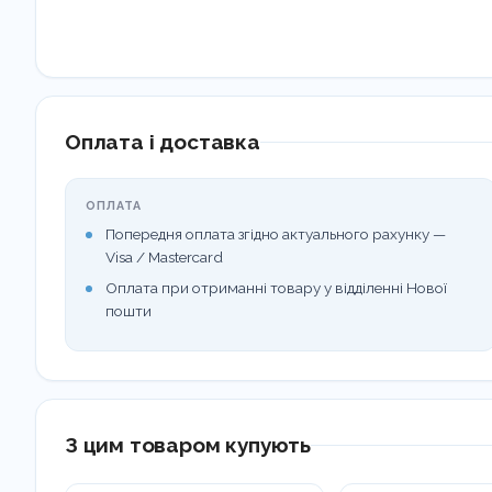
Оплата і доставка
ОПЛАТА
Попередня оплата згідно актуального рахунку —
Visa / Mastercard
Оплата при отриманні товару у відділенні Нової
пошти
З цим товаром купують