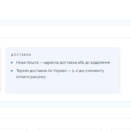
ДОСТАВКА
Нова пошта — адресна доставка або до відділення
Термін доставки по Україні — 1–2 дні з моменту
оплати рахунку