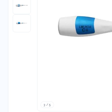
3 / 5