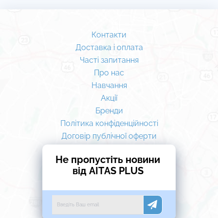
Контакти
Доставка і оплата
Часті запитання
Про нас
Навчання
Акції
Бренди
Політика конфіденційності
Договір публічної оферти
Не пропустіть новини
від AITAS PLUS