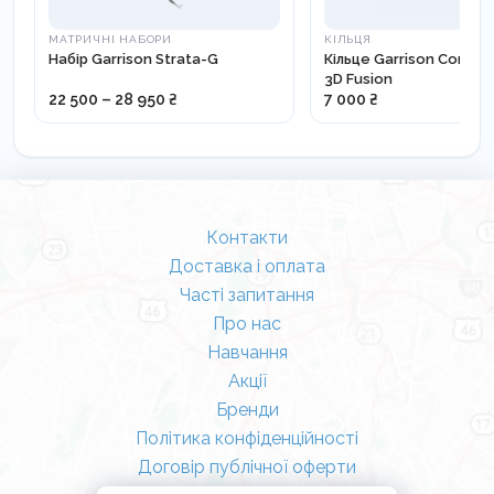
МАТРИЧНІ НАБОРИ
КІЛЬЦЯ
Набір Garrison Strata-G
Кільце Garrison Compos
3D Fusion
22 500 – 28 950 ₴
7 000 ₴
Контакти
Доставка і оплата
Часті запитання
Про нас
Навчання
Акції
Бренди
Політика конфіденційності
Договір публічної оферти