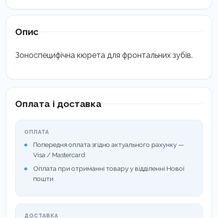
Опис
Зоноспецифічна кюрета для фронтальних зубів.
Оплата і доставка
ОПЛАТА
Попередня оплата згідно актуального рахунку —
Visa / Mastercard
Оплата при отриманні товару у відділенні Нової
пошти
ДОСТАВКА