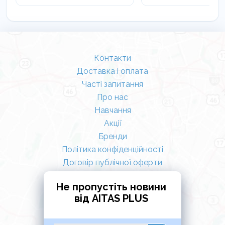
Контакти
Доставка і оплата
Часті запитання
Про нас
Навчання
Акції
Бренди
Політика конфіденційності
Договір публічної оферти
Не пропустіть новини
від AITAS PLUS