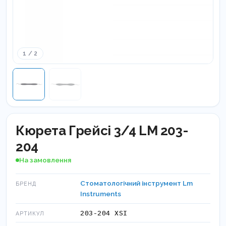
1 / 2
Кюрета Грейсі 3/4 LM 203-
204
На замовлення
Стоматологічний інструмент Lm
БРЕНД
Instruments
203-204 XSI
АРТИКУЛ