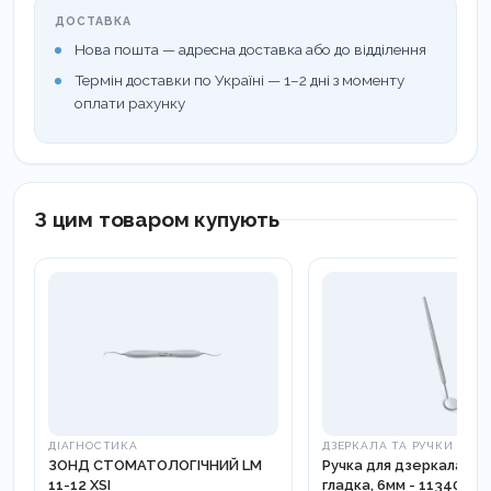
ДОСТАВКА
Нова пошта — адресна доставка або до відділення
Термін доставки по Україні — 1–2 дні з моменту
оплати рахунку
З цим товаром купують
ДІАГНОСТИКА
ДЗЕРКАЛА ТА РУЧКИ
ЗОНД СТОМАТОЛОГІЧНИЙ LM
Ручка для дзеркала Cor
11-12 XSI
гладка, 6мм - 113400