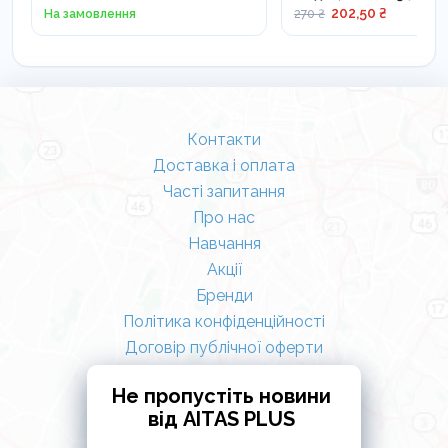
202,50 ₴
На замовлення
270 ₴
Контакти
Доставка і оплата
Часті запитання
Про нас
Навчання
Акції
Бренди
Політика конфіденційності
Договір публічної оферти
Не пропустіть новини
від AITAS PLUS