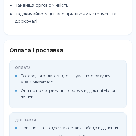
найвища ергономічність
надзвичайно міцні, але при цьому витончені та
досконалі
Оплата і доставка
ОПЛАТА
Попередня оплата згідно актуального рахунку —
Visa / Mastercard
Оплата при отриманні товару у відділенні Нової
пошти
ДОСТАВКА
Нова пошта — адресна доставка або до відділення