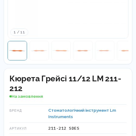
1 / 11
Кюрета Грейсі 11/12 LM 211-
212
На замовлення
Стоматологічний інструмент Lm
БРЕНД
Instruments
211-212 SDES
АРТИКУЛ