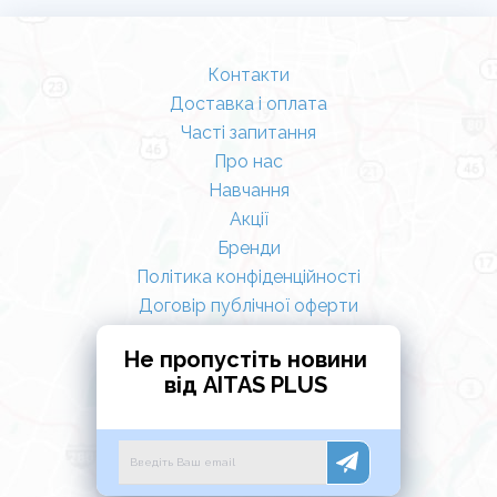
Контакти
Доставка і оплата
Часті запитання
Про нас
Навчання
Акції
Бренди
Політика конфіденційності
Договір публічної оферти
Не пропустіть новини
від AITAS PLUS