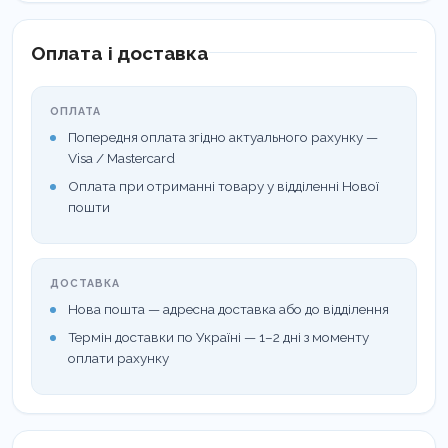
Оплата і доставка
ОПЛАТА
Попередня оплата згідно актуального рахунку —
Visa / Mastercard
Оплата при отриманні товару у відділенні Нової
пошти
ДОСТАВКА
Нова пошта — адресна доставка або до відділення
Термін доставки по Україні — 1–2 дні з моменту
оплати рахунку