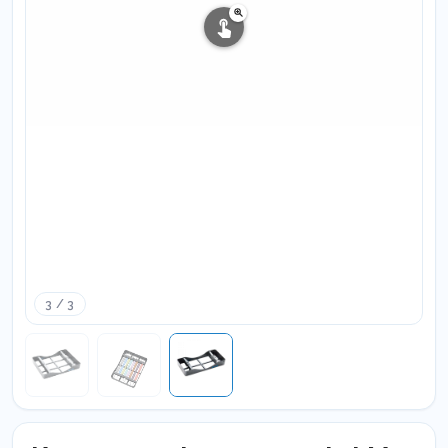
3 / 3