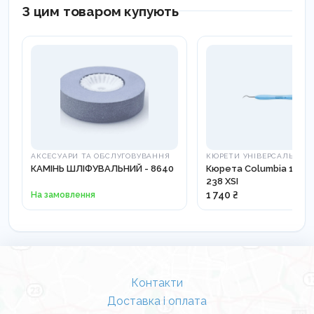
З цим товаром купують
АКСЕСУАРИ ТА ОБСЛУГОВУВАННЯ
КЮРЕТИ УНІВЕРСАЛЬНІ
КАМІНЬ ШЛІФУВАЛЬНИЙ - 8640
Кюрета Columbia 13-14
238 XSI
На замовлення
1 740 ₴
Контакти
Доставка і оплата