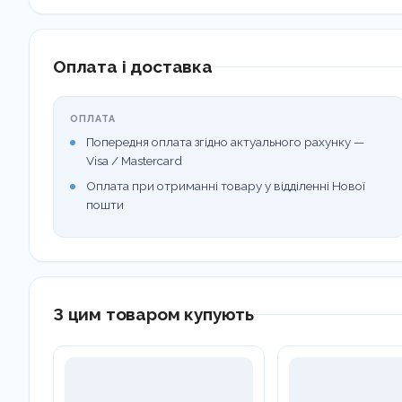
Оплата і доставка
ОПЛАТА
Попередня оплата згідно актуального рахунку —
Visa / Mastercard
Оплата при отриманні товару у відділенні Нової
пошти
З цим товаром купують