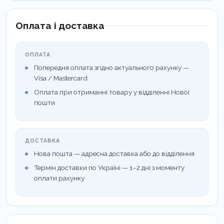
Оплата і доставка
ОПЛАТА
Попередня оплата згідно актуального рахунку —
Visa / Mastercard
Оплата при отриманні товару у відділенні Нової
пошти
ДОСТАВКА
Нова пошта — адресна доставка або до відділення
Термін доставки по Україні — 1–2 дні з моменту
оплати рахунку