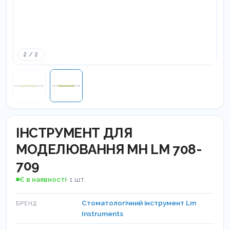
2 / 2
ІНСТРУМЕНТ ДЛЯ
МОДЕЛЮВАННЯ МН LM 708-
709
Є в наявності
· 1 шт.
Стоматологічний інструмент Lm
БРЕНД
Instruments