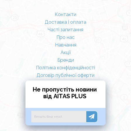
Контакти
Доставка і оплата
Часті запитання
Про нас
Навчання
Акції
Бренди
Політика конфіденційності
Договір публічної оферти
Не пропустіть новини
від AITAS PLUS