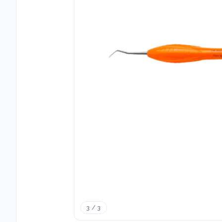
3 / 3