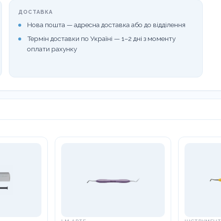
ДОСТАВКА
Нова пошта — адресна доставка або до відділення
Термін доставки по Україні — 1–2 дні з моменту
оплати рахунку