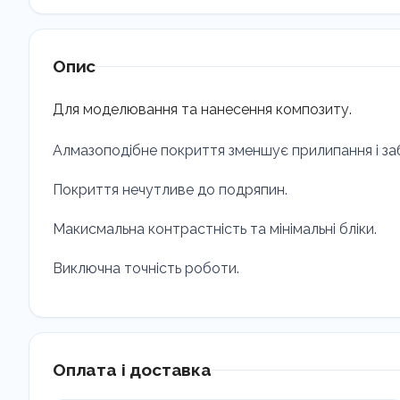
Опис
Для моделювання та нанесення композиту.
Алмазоподібне покриття зменшує прилипання і за
Покриття нечутливе до подряпин.
Макисмальна контрастність та мінімальні бліки.
Виключна точність роботи.
Оплата і доставка