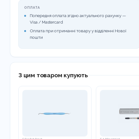
ОПЛАТА
Попередня оплата згідно актуального рахунку —
Visa / Mastercard
Оплата при отриманні товару у відділенні Нової
пошти
З цим товаром купують