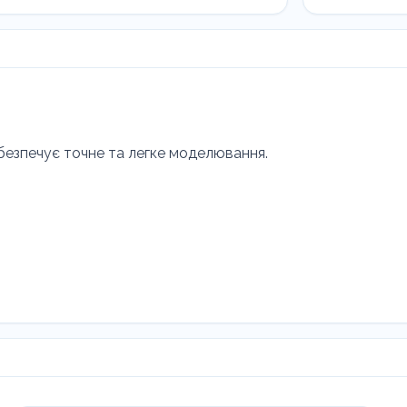
безпечує точне та легке моделювання.