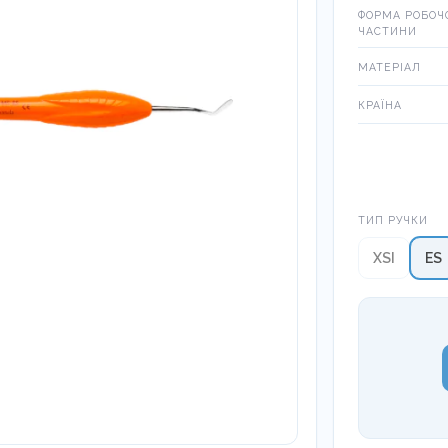
ФОРМА РОБОЧ
ЧАСТИНИ
МАТЕРІАЛ
КРАЇНА
Тип ручки
ТИП РУЧКИ
XSI
ES