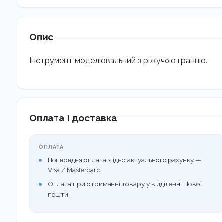
Опис
Інструмент моделювальний з ріжучою гранню.
Оплата і доставка
ОПЛАТА
Попередня оплата згідно актуального рахунку —
Visa / Mastercard
Оплата при отриманні товару у відділенні Нової
пошти