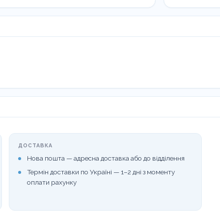
ДОСТАВКА
Нова пошта — адресна доставка або до відділення
Термін доставки по Україні — 1–2 дні з моменту
оплати рахунку