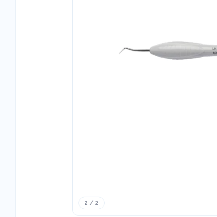
2 / 2