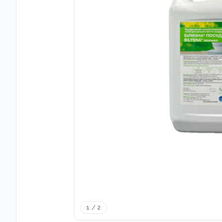
1 / 2