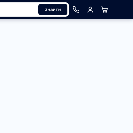
Знайти