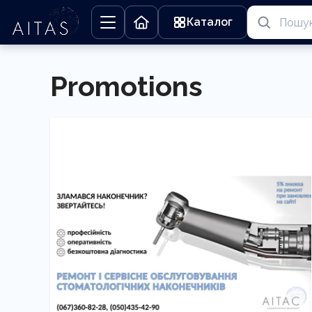
Каталог
Promotions