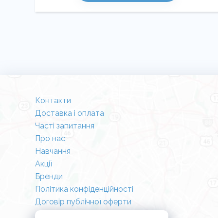
Контакти
Доставка і оплата
Часті запитання
Про нас
Навчання
Акції
Бренди
Політика конфіденційності
Договір публічної оферти