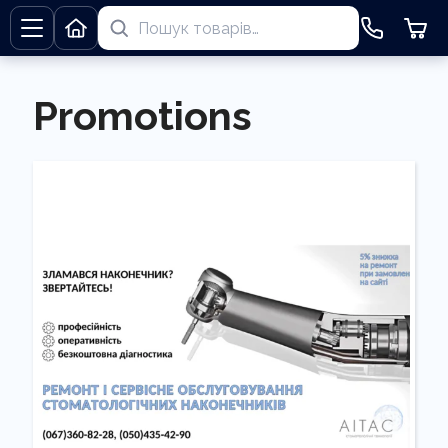
Promotions