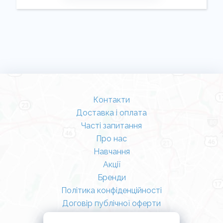
Контакти
Доставка і оплата
Часті запитання
Про нас
Навчання
Акції
Бренди
Політика конфіденційності
Договір публічної оферти