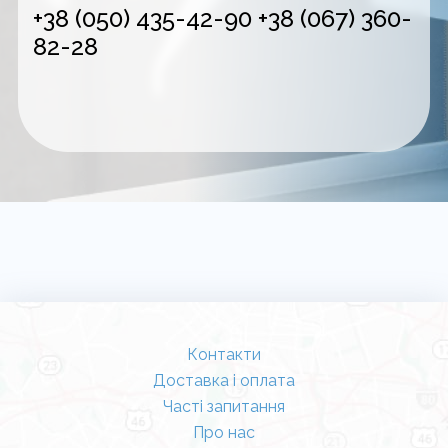
+38 (050) 435-42-90
+38 (067) 360-
82-28
Контакти
Доставка і оплата
Часті запитання
Про нас