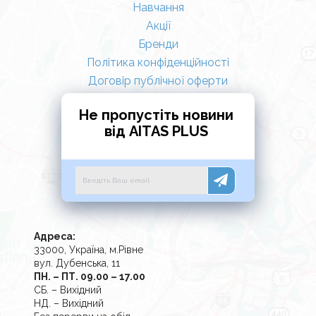
Навчання
Акції
Бренди
Політика конфіденційності
Договір публічної оферти
Не пропустіть новини
від AITAS PLUS
Адреса:
33000, Україна, м.Рівне
вул. Дубенська, 11
ПН. – ПТ. 09.00 – 17.00
СБ. – Вихідний
НД. – Вихідний