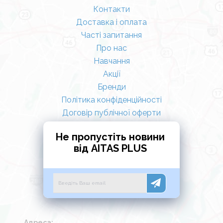
Контакти
Доставка і оплата
Часті запитання
Про нас
Навчання
Акції
Бренди
Політика конфіденційності
Договір публічної оферти
Не пропустіть новини
від AITAS PLUS
Адреса: