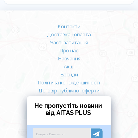
Контакти
Доставка і оплата
Часті запитання
Про нас
Навчання
Акції
Бренди
Політика конфіденційності
Договір публічної оферти
Не пропустіть новини
від AITAS PLUS