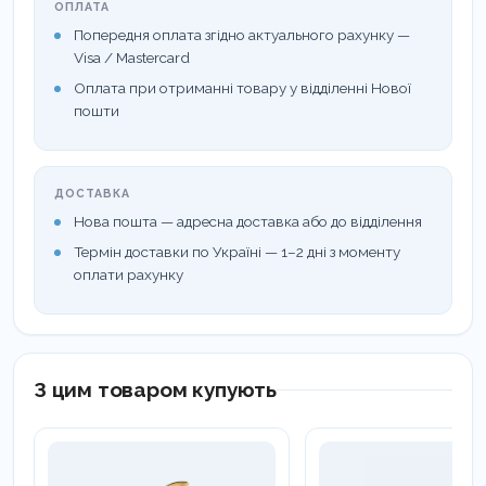
ОПЛАТА
Попередня оплата згідно актуального рахунку —
Visa / Mastercard
Оплата при отриманні товару у відділенні Нової
пошти
ДОСТАВКА
Нова пошта — адресна доставка або до відділення
Термін доставки по Україні — 1–2 дні з моменту
оплати рахунку
З цим товаром купують