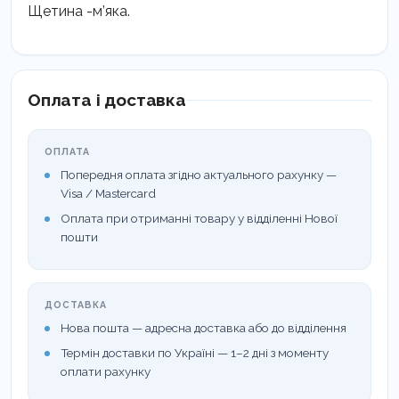
Щетина -м’яка.
Оплата і доставка
ОПЛАТА
Попередня оплата згідно актуального рахунку —
Visa / Mastercard
Оплата при отриманні товару у відділенні Нової
пошти
ДОСТАВКА
Нова пошта — адресна доставка або до відділення
Термін доставки по Україні — 1–2 дні з моменту
оплати рахунку