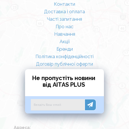
Контакти
Доставка і оплата
Часті запитання
Про нас
Навчання
Акції
Бренди
Політика конфіденційності
Договір публічної оферти
Не пропустіть новини
від AITAS PLUS
Адреса: