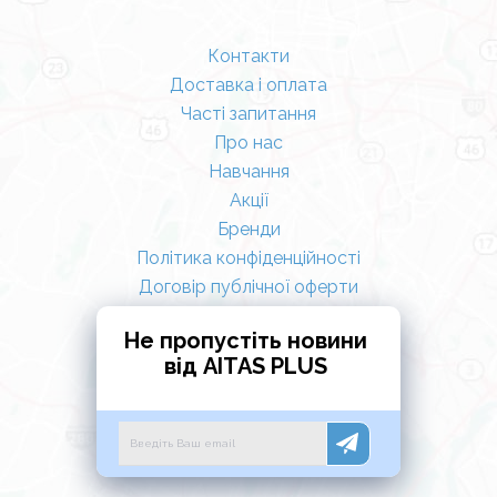
Контакти
Доставка і оплата
Часті запитання
Про нас
Навчання
Акції
Бренди
Політика конфіденційності
Договір публічної оферти
Не пропустіть новини
від AITAS PLUS