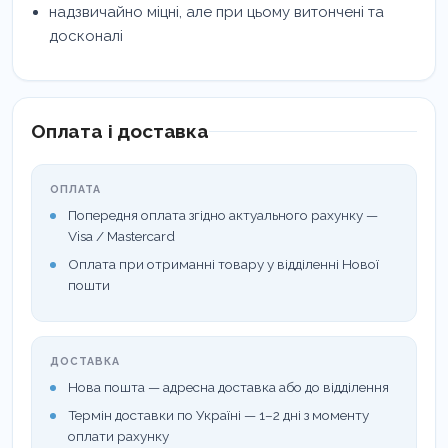
надзвичайно міцні, але при цьому витончені та
досконалі
Оплата і доставка
ОПЛАТА
Попередня оплата згідно актуального рахунку —
Visa / Mastercard
Оплата при отриманні товару у відділенні Нової
пошти
ДОСТАВКА
Нова пошта — адресна доставка або до відділення
Термін доставки по Україні — 1–2 дні з моменту
оплати рахунку