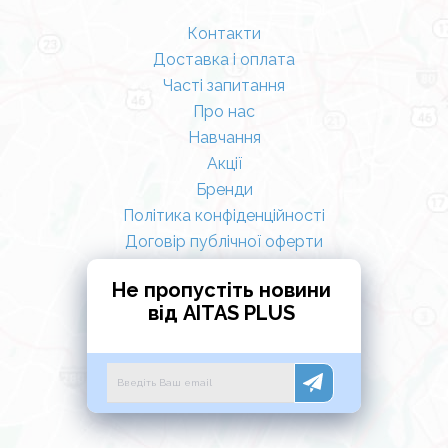
Контакти
Доставка і оплата
Часті запитання
Про нас
Навчання
Акції
Бренди
Політика конфіденційності
Договір публічної оферти
Не пропустіть новини
від AITAS PLUS