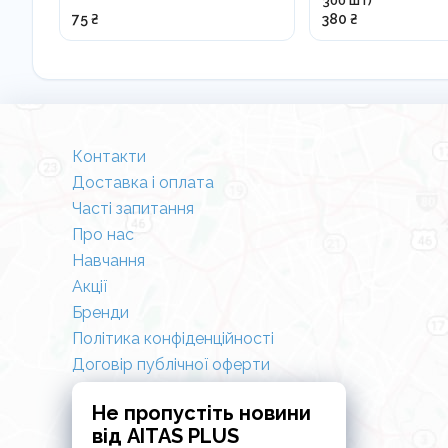
300 шт)
75 ₴
380 ₴
Контакти
Доставка і оплата
Часті запитання
Про нас
Навчання
Акції
Бренди
Політика конфіденційності
Договір публічної оферти
Не пропустіть новини
від AITAS PLUS