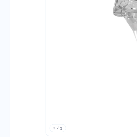
2 / 3