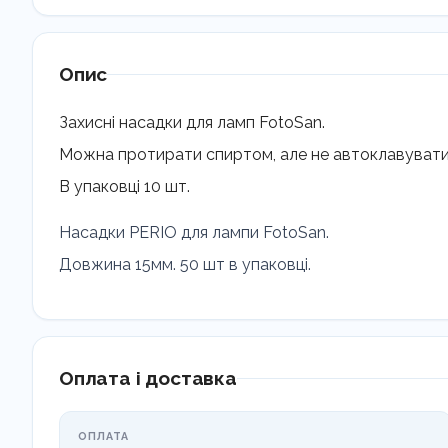
Опис
Захисні насадки для ламп FotoSan.
Можна протирати спиртом, але не автоклавувати
В упаковці 10 шт.
Насадки PERIO для лампи FotoSan.
Довжина 15мм. 50 шт в упаковці.
Оплата і доставка
ОПЛАТА