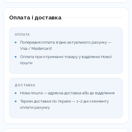
Оплата і доставка
ОПЛАТА
Попередня оплата згідно актуального рахунку —
Visa / Mastercard
Оплата при отриманні товару у відділенні Нової
пошти
ДОСТАВКА
Нова пошта — адресна доставка або до відділення
Термін доставки по Україні — 1–2 дні з моменту
оплати рахунку