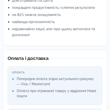
довготривала гострота
покращені продуктивність і клінічні результати
на 82% нижча зношуваність
найвища ергономічність
надзвичайно міцні, але при цьому витончені та
досконалі
Оплата і доставка
ОПЛАТА
Попередня оплата згідно актуального рахунку
— Visa / Mastercard
Оплата при отриманні товару у відділенні Нової
пошти