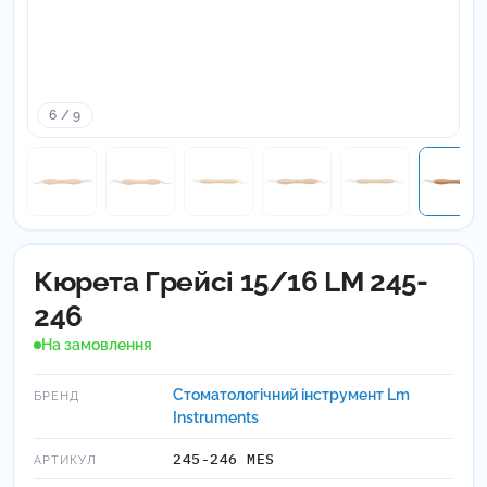
6 / 9
Кюрета Грейсі 15/16 LM 245-
246
На замовлення
Стоматологічний інструмент Lm
БРЕНД
Instruments
245-246 МES
АРТИКУЛ