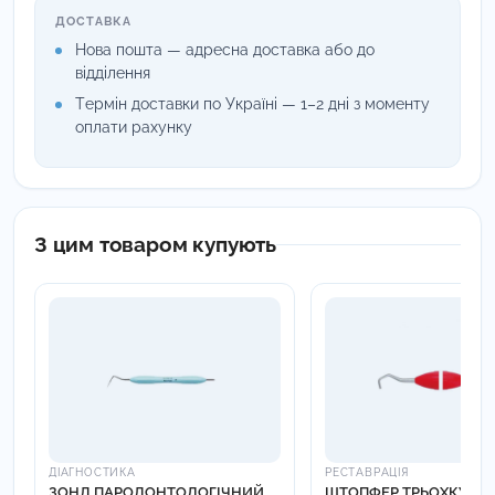
ДОСТАВКА
Нова пошта — адресна доставка або до
відділення
Термін доставки по Україні — 1–2 дні з моменту
оплати рахунку
З цим товаром купують
ДІАГНОСТИКА
РЕСТАВРАЦІЯ
ЗОНД ПАРОДОНТОЛОГІЧНИЙ
ШТОПФЕР ТРЬОХКУТО