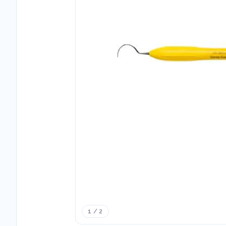
1 / 2