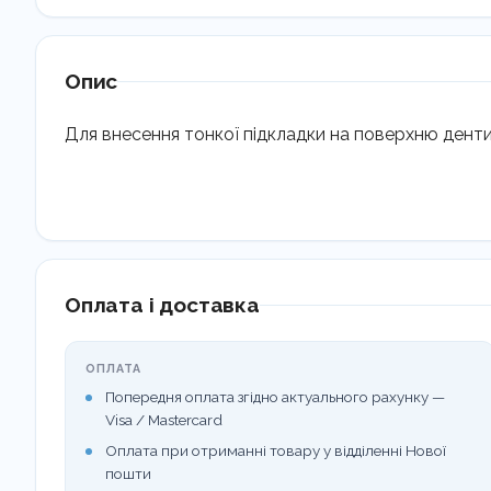
Опис
Для внесення тонкої підкладки на поверхню денти
Оплата і доставка
ОПЛАТА
Попередня оплата згідно актуального рахунку —
Visa / Mastercard
Оплата при отриманні товару у відділенні Нової
пошти