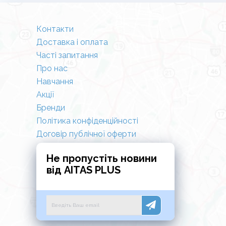
Контакти
Доставка і оплата
Часті запитання
Про нас
Навчання
Акції
Бренди
Політика конфіденційності
Договір публічної оферти
Не пропустіть новини
від AITAS PLUS