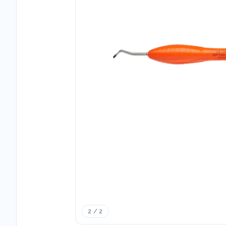
2 / 2