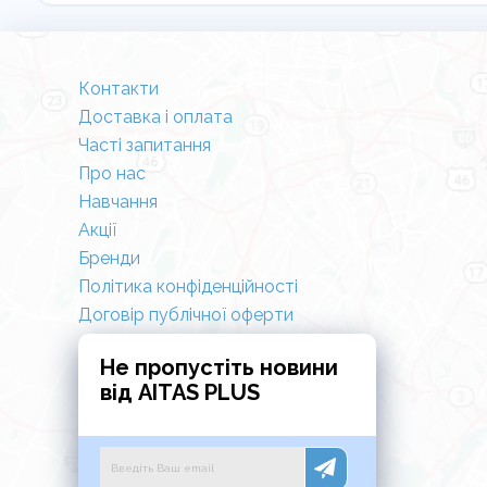
Контакти
Доставка і оплата
Часті запитання
Про нас
Навчання
Акції
Бренди
Політика конфіденційності
Договір публічної оферти
Не пропустіть новини
від AITAS PLUS