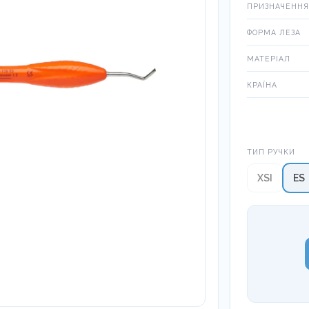
ПРИЗНАЧЕННЯ
ФОРМА ЛЕЗА
МАТЕРІАЛ
КРАЇНА
Тип ручки
ТИП РУЧКИ
XSI
ES