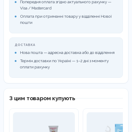
Попередня оплата згідно актуального рахунку —
Visa / Mastercard
Оплата при отриманні товару у відділенні Нової
пошти
ДОСТАВКА
Нова пошта — адресна доставка або до відділення
Термін доставки по Україні — 1–2 дні з моменту
оплати рахунку
З цим товаром купують