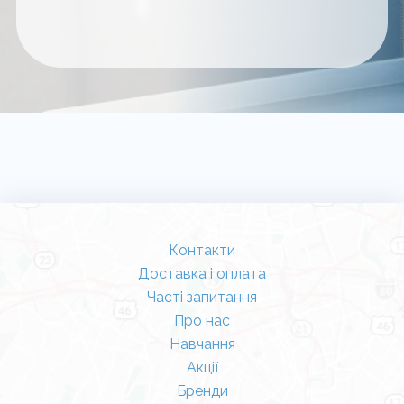
Контакти
Доставка і оплата
Часті запитання
Про нас
Навчання
Акції
Бренди