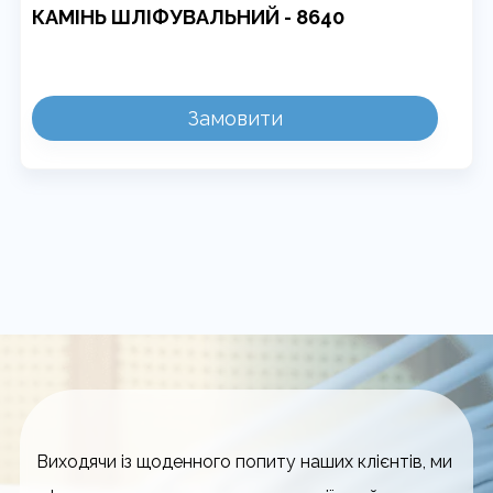
КАМІНЬ ШЛІФУВАЛЬНИЙ - 8640
Замовити
Виходячи із щоденного попиту наших клієнтів, ми